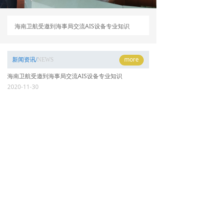
海南卫航受邀到海事局交流AIS设备专业知识
more
新闻资讯/
NEWS
海南卫航受邀到海事局交流AIS设备专业知识
2020-11-30
more
产品知识/
TIPS
海南卫航受邀到海事局交流AIS设备专业知识
2020年6月19日，受海事局邀请，海南卫航特派出高级