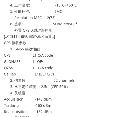
工作温度: -15°C~+50°C
性能标准: IMO
Resolution MSC.112(73)
选项: SD/MicroSD, *
外置 GPS 天线,*遥控器
[„*‟项目可能因国家/地区而异..]
GPS 接收参数
GNSS 接收性能
GPS L1 C/A code
GLONASS L1OF/
QZSS L1 C/A code
Galileo E1B/E1C/L1
信道数: 52 channels
水平定位精度 ：2.5m (CEP 50%)
灵敏度
Acquisition -148 dBm
Tracking -165 dBm
Reacquisition -162 dBm